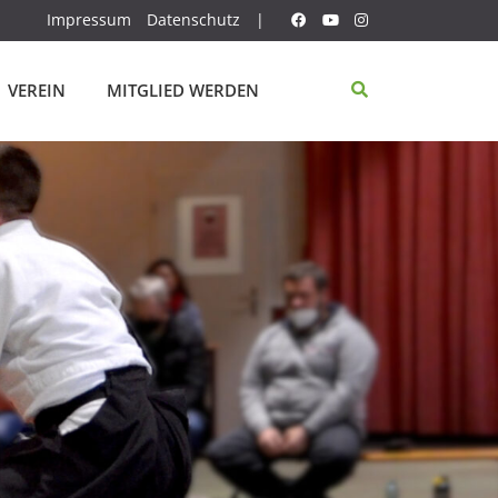
Impressum
Datenschutz
|
VEREIN
MITGLIED WERDEN