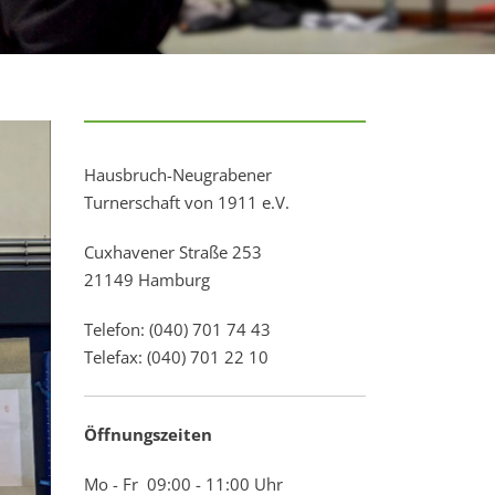
Hausbruch-Neugrabener
Turnerschaft von 1911 e.V.
Cuxhavener Straße 253
21149 Hamburg
Telefon: (040) 701 74 43
Telefax: (040) 701 22 10
Öffnungszeiten
Mo - Fr 09:00 - 11:00 Uhr