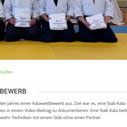
tuelles
TBEWERB
ten Jahres einen Katawettbewerb aus. Ziel war es, eine Stab-Kata
es in einem Video-Beitrag zu dokumentieren. Eine Stab-Kata bed
Abwehr-Techniken mit einem Stab ohne einen Partner.