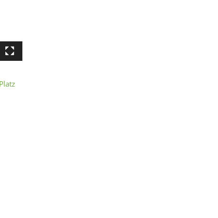
Platz