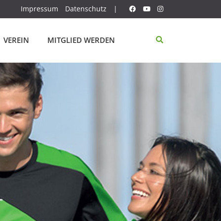
Impressum
Datenschutz
|
VEREIN
MITGLIED WERDEN