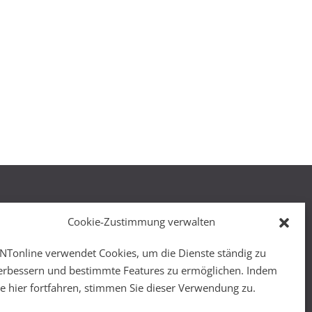
Cookie-Zustimmung verwalten
NTonline verwendet Cookies, um die Dienste ständig zu
r
erbessern und bestimmte Features zu ermöglichen. Indem
ie hier fortfahren, stimmen Sie dieser Verwendung zu.