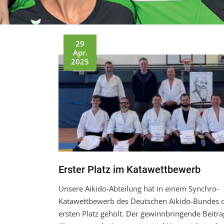
29
Apr.
2025
Erster Platz im Katawettbewerb
Unsere Aikido-Abteilung hat in einem Synchro-
Katawettbewerb des Deutschen Aikido-Bundes 
ersten Platz geholt. Der gewinnbringende Beitra