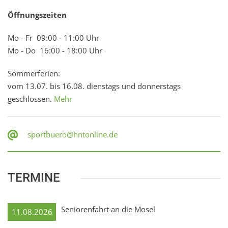
Öffnungszeiten
Mo - Fr 09:00 - 11:00 Uhr
Mo - Do 16:00 - 18:00 Uhr
Sommerferien:
vom 13.07. bis 16.08. dienstags und donnerstags
geschlossen.
Mehr
sportbuero@hntonline.de
TERMINE
Seniorenfahrt an die Mosel
11.08.2026