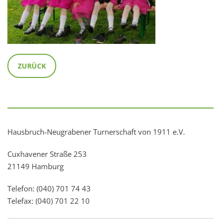
ZURÜCK
Hausbruch-Neugrabener Turnerschaft von 1911 e.V.
Cuxhavener Straße 253
21149 Hamburg
Telefon: (040) 701 74 43
Telefax: (040) 701 22 10