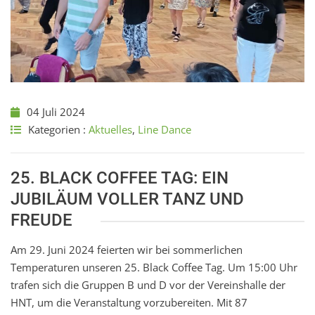
04 Juli 2024
Kategorien :
Aktuelles
,
Line Dance
25. BLACK COFFEE TAG: EIN
JUBILÄUM VOLLER TANZ UND
FREUDE
Am 29. Juni 2024 feierten wir bei sommerlichen
Temperaturen unseren 25. Black Coffee Tag. Um 15:00 Uhr
trafen sich die Gruppen B und D vor der Vereinshalle der
HNT, um die Veranstaltung vorzubereiten. Mit 87