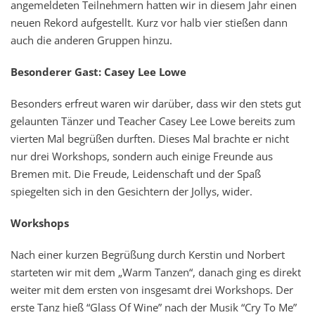
angemeldeten Teilnehmern hatten wir in diesem Jahr einen
neuen Rekord aufgestellt. Kurz vor halb vier stießen dann
auch die anderen Gruppen hinzu.
Besonderer Gast: Casey Lee Lowe
Besonders erfreut waren wir darüber, dass wir den stets gut
gelaunten Tänzer und Teacher Casey Lee Lowe bereits zum
vierten Mal begrüßen durften. Dieses Mal brachte er nicht
nur drei Workshops, sondern auch einige Freunde aus
Bremen mit. Die Freude, Leidenschaft und der Spaß
spiegelten sich in den Gesichtern der Jollys, wider.
Workshops
Nach einer kurzen Begrüßung durch Kerstin und Norbert
starteten wir mit dem „Warm Tanzen“, danach ging es direkt
weiter mit dem ersten von insgesamt drei Workshops. Der
erste Tanz hieß “Glass Of Wine” nach der Musik “Cry To Me”