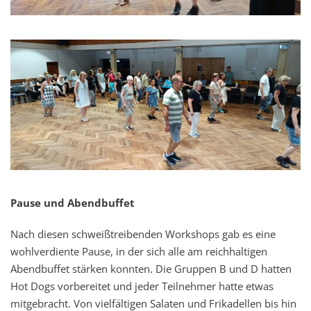
Pause und Abendbuffet
Nach diesen schweißtreibenden Workshops gab es eine
wohlverdiente Pause, in der sich alle am reichhaltigen
Abendbuffet stärken konnten. Die Gruppen B und D hatten
Hot Dogs vorbereitet und jeder Teilnehmer hatte etwas
mitgebracht. Von vielfältigen Salaten und Frikadellen bis hin