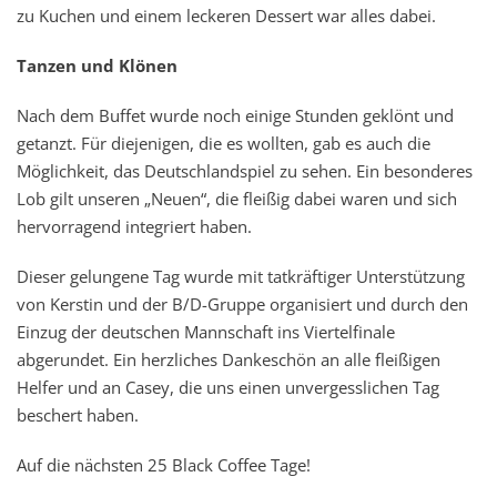
zu Kuchen und einem leckeren Dessert war alles dabei.
Tanzen und Klönen
Nach dem Buffet wurde noch einige Stunden geklönt und
getanzt. Für diejenigen, die es wollten, gab es auch die
Möglichkeit, das Deutschlandspiel zu sehen. Ein besonderes
Lob gilt unseren „Neuen“, die fleißig dabei waren und sich
hervorragend integriert haben.
Dieser gelungene Tag wurde mit tatkräftiger Unterstützung
von Kerstin und der B/D-Gruppe organisiert und durch den
Einzug der deutschen Mannschaft ins Viertelfinale
abgerundet. Ein herzliches Dankeschön an alle fleißigen
Helfer und an Casey, die uns einen unvergesslichen Tag
beschert haben.
Auf die nächsten 25 Black Coffee Tage!