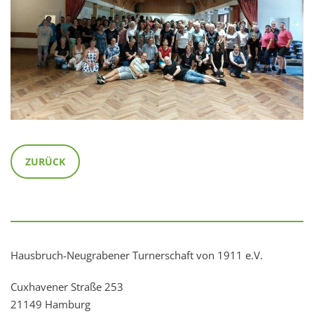
ZURÜCK
Hausbruch-Neugrabener Turnerschaft von 1911 e.V.
Cuxhavener Straße 253
21149 Hamburg