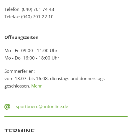
Telefon: (040) 701 74 43
Telefax: (040) 701 22 10
Öffnungszeiten
Mo - Fr 09:00 - 11:00 Uhr
Mo - Do 16:00 - 18:00 Uhr
Sommerferien:
vom 13.07. bis 16.08. dienstags und donnerstags
geschlossen.
Mehr
sportbuero@hntonline.de
TERMINE