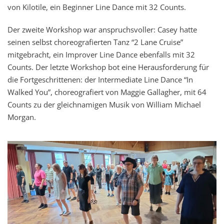
von Kilotile, ein Beginner Line Dance mit 32 Counts.
Der zweite Workshop war anspruchsvoller: Casey hatte
seinen selbst choreografierten Tanz “2 Lane Cruise”
mitgebracht, ein Improver Line Dance ebenfalls mit 32
Counts. Der letzte Workshop bot eine Herausforderung für
die Fortgeschrittenen: der Intermediate Line Dance “In
Walked You”, choreografiert von Maggie Gallagher, mit 64
Counts zu der gleichnamigen Musik von William Michael
Morgan.