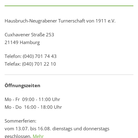
Hausbruch-Neugrabener Turnerschaft von 1911 e.V.
Cuxhavener Straße 253
21149 Hamburg
Telefon: (040) 701 74 43
Telefax: (040) 701 22 10
Öffnungszeiten
Mo - Fr 09:00 - 11:00 Uhr
Mo - Do 16:00 - 18:00 Uhr
Sommerferien:
vom 13.07. bis 16.08. dienstags und donnerstags
geschlossen.
Mehr