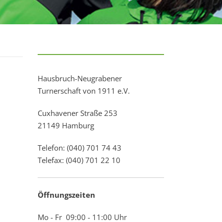
Hausbruch-Neugrabener
Turnerschaft von 1911 e.V.
Cuxhavener Straße 253
21149 Hamburg
Telefon: (040) 701 74 43
Telefax: (040) 701 22 10
Öffnungszeiten
Mo - Fr 09:00 - 11:00 Uhr