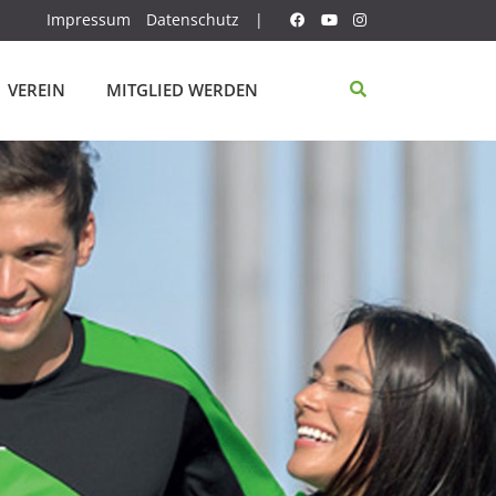
Impressum
Datenschutz
|
VEREIN
MITGLIED WERDEN