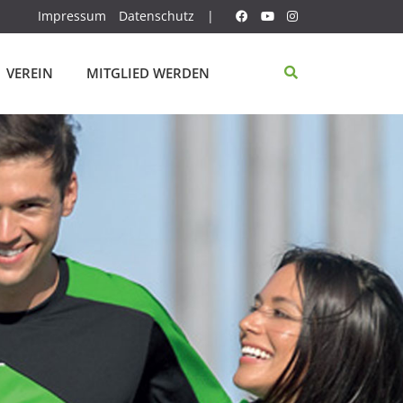
Impressum
Datenschutz
|
VEREIN
MITGLIED WERDEN