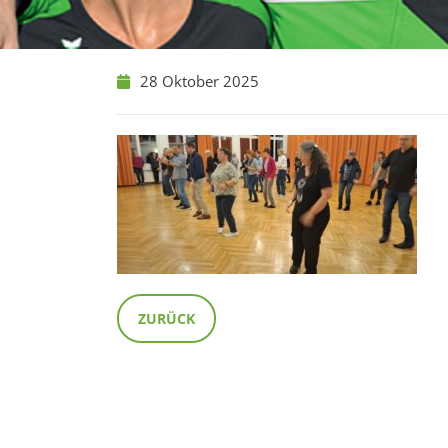
28 Oktober 2025
ZURÜCK