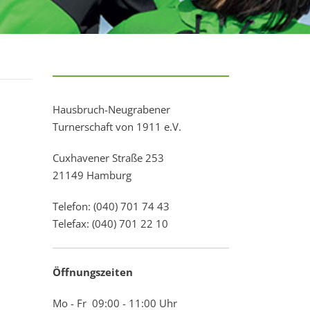
Hausbruch-Neugrabener
Turnerschaft von 1911 e.V.
Cuxhavener Straße 253
21149 Hamburg
Telefon: (040) 701 74 43
Telefax: (040) 701 22 10
Öffnungszeiten
Mo - Fr 09:00 - 11:00 Uhr