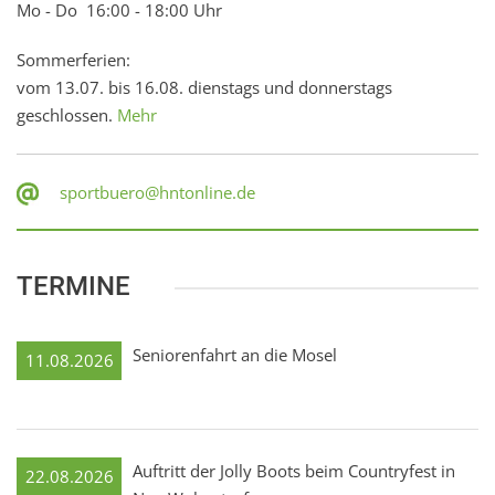
Mo - Do 16:00 - 18:00 Uhr
Sommerferien:
vom 13.07. bis 16.08. dienstags und donnerstags
geschlossen.
Mehr
sportbuero@hntonline.de
TERMINE
Seniorenfahrt an die Mosel
11.08.2026
Auftritt der Jolly Boots beim Countryfest in
22.08.2026