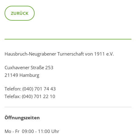
ZURÜCK
Hausbruch-Neugrabener Turnerschaft von 1911 e.V.
Cuxhavener Straße 253
21149 Hamburg
Telefon: (040) 701 74 43
Telefax: (040) 701 22 10
Öffnungszeiten
Mo - Fr 09:00 - 11:00 Uhr