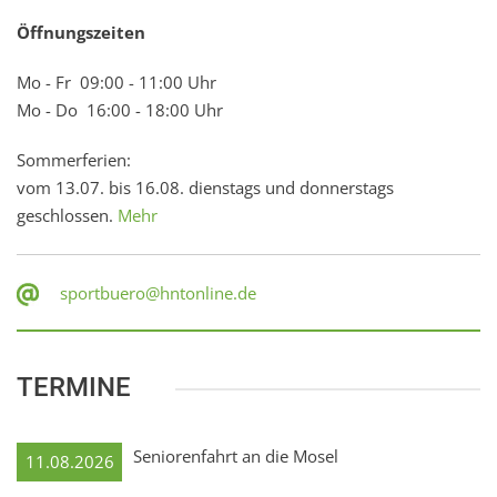
Öffnungszeiten
Mo - Fr 09:00 - 11:00 Uhr
Mo - Do 16:00 - 18:00 Uhr
Sommerferien:
vom 13.07. bis 16.08. dienstags und donnerstags
geschlossen.
Mehr
sportbuero@hntonline.de
TERMINE
Seniorenfahrt an die Mosel
11.08.2026