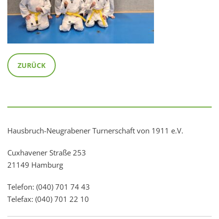
ZURÜCK
Hausbruch-Neugrabener Turnerschaft von 1911 e.V.
Cuxhavener Straße 253
21149 Hamburg
Telefon: (040) 701 74 43
Telefax: (040) 701 22 10