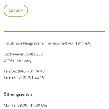
ZURÜCK
Hausbruch-Neugrabener Turnerschaft von 1911 e.V.
Cuxhavener Straße 253
21149 Hamburg
Telefon: (040) 701 74 43
Telefax: (040) 701 22 10
Öffnungszeiten
Mo - Fr 09:00 - 11:00 Uhr