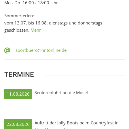
Mo - Do 16:00 - 18:00 Uhr
Sommerferien:
vom 13.07. bis 16.08. dienstags und donnerstags
geschlossen.
Mehr
sportbuero@hntonline.de
TERMINE
Seniorenfahrt an die Mosel
11.08.2026
Auftritt der Jolly Boots beim Countryfest in
22.08.2026