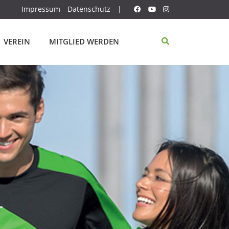
Impressum
Datenschutz
|
VEREIN
MITGLIED WERDEN