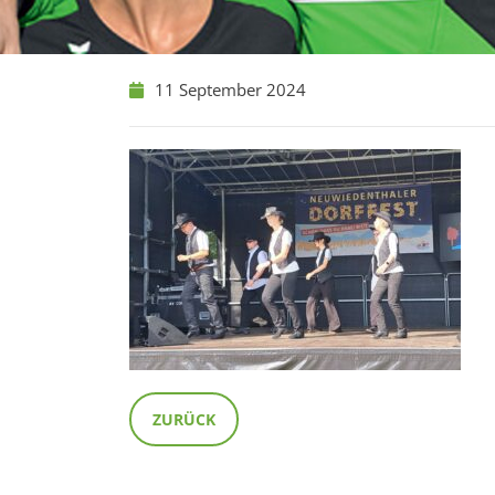
11 September 2024
ZURÜCK