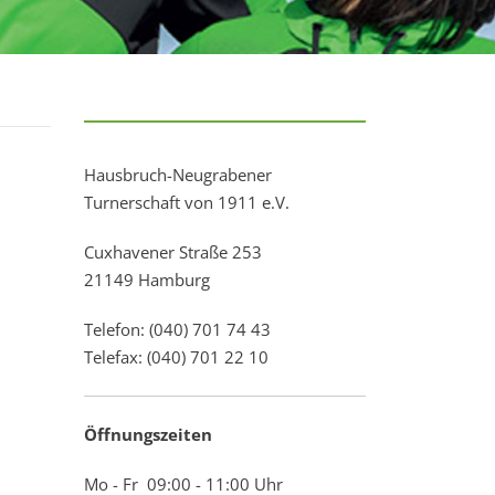
Hausbruch-Neugrabener
Turnerschaft von 1911 e.V.
Cuxhavener Straße 253
21149 Hamburg
Telefon: (040) 701 74 43
Telefax: (040) 701 22 10
Öffnungszeiten
Mo - Fr 09:00 - 11:00 Uhr