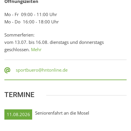
Öffnungszeiten
Mo - Fr 09:00 - 11:00 Uhr
Mo - Do 16:00 - 18:00 Uhr
Sommerferien:
vom 13.07. bis 16.08. dienstags und donnerstags
geschlossen.
Mehr
sportbuero@hntonline.de
TERMINE
Seniorenfahrt an die Mosel
11.08.2026