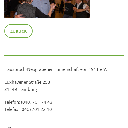
ZURÜCK
Hausbruch-Neugrabener Turnerschaft von 1911 e.V.
Cuxhavener Straße 253
21149 Hamburg
Telefon: (040) 701 74 43
Telefax: (040) 701 22 10