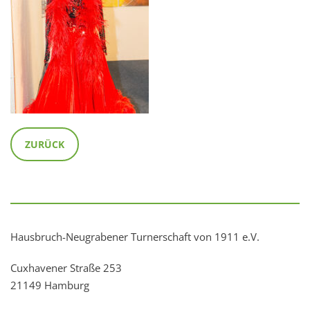
ZURÜCK
Hausbruch-Neugrabener Turnerschaft von 1911 e.V.
Cuxhavener Straße 253
21149 Hamburg