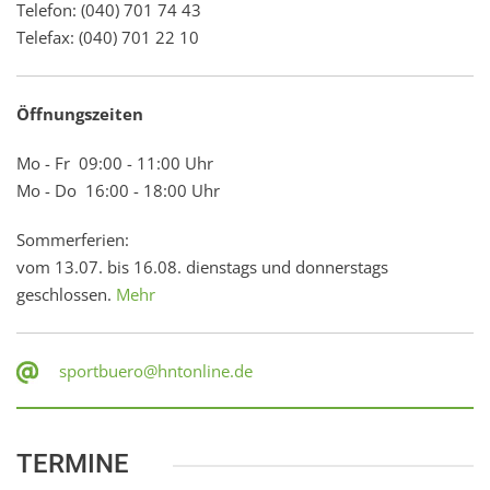
Telefon: (040) 701 74 43
Telefax: (040) 701 22 10
Öffnungszeiten
Mo - Fr 09:00 - 11:00 Uhr
Mo - Do 16:00 - 18:00 Uhr
Sommerferien:
vom 13.07. bis 16.08. dienstags und donnerstags
geschlossen.
Mehr
sportbuero@hntonline.de
TERMINE