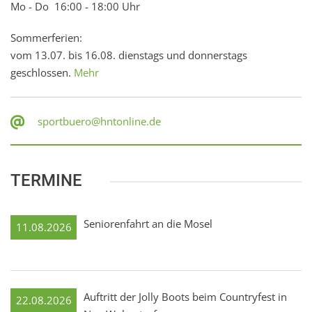
Mo - Do 16:00 - 18:00 Uhr
Sommerferien:
vom 13.07. bis 16.08. dienstags und donnerstags
geschlossen.
Mehr
sportbuero@hntonline.de
TERMINE
Seniorenfahrt an die Mosel
11.08.2026
Auftritt der Jolly Boots beim Countryfest in
22.08.2026