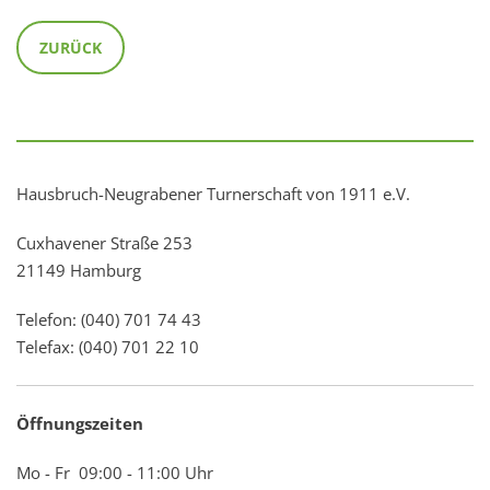
ZURÜCK
Hausbruch-Neugrabener Turnerschaft von 1911 e.V.
Cuxhavener Straße 253
21149 Hamburg
Telefon: (040) 701 74 43
Telefax: (040) 701 22 10
Öffnungszeiten
Mo - Fr 09:00 - 11:00 Uhr