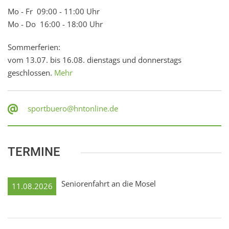
Mo - Fr 09:00 - 11:00 Uhr
Mo - Do 16:00 - 18:00 Uhr
Sommerferien:
vom 13.07. bis 16.08. dienstags und donnerstags
geschlossen.
Mehr
sportbuero@hntonline.de
TERMINE
Seniorenfahrt an die Mosel
11.08.2026