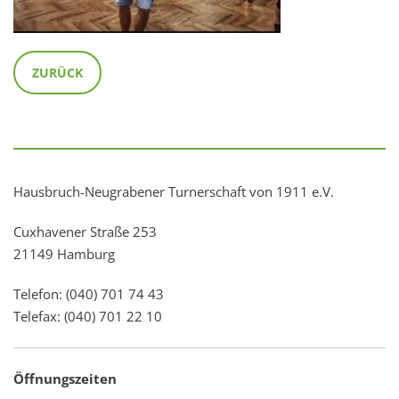
ZURÜCK
Hausbruch-Neugrabener Turnerschaft von 1911 e.V.
Cuxhavener Straße 253
21149 Hamburg
Telefon: (040) 701 74 43
Telefax: (040) 701 22 10
Öffnungszeiten