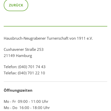
ZURÜCK
Hausbruch-Neugrabener Turnerschaft von 1911 e.V.
Cuxhavener Straße 253
21149 Hamburg
Telefon: (040) 701 74 43
Telefax: (040) 701 22 10
Öffnungszeiten
Mo - Fr 09:00 - 11:00 Uhr
Mo - Do 16:00 - 18:00 Uhr