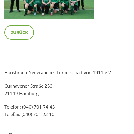
ZURÜCK
Hausbruch-Neugrabener Turnerschaft von 1911 e.V.
Cuxhavener Straße 253
21149 Hamburg
Telefon: (040) 701 74 43
Telefax: (040) 701 22 10