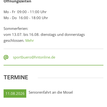
Öffnungszeiten
Mo - Fr 09:00 - 11:00 Uhr
Mo - Do 16:00 - 18:00 Uhr
Sommerferien:
vom 13.07. bis 16.08. dienstags und donnerstags
geschlossen.
Mehr
sportbuero@hntonline.de
TERMINE
Seniorenfahrt an die Mosel
11.08.2026