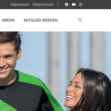
Impressum
Datenschutz
|
VEREIN
MITGLIED WERDEN