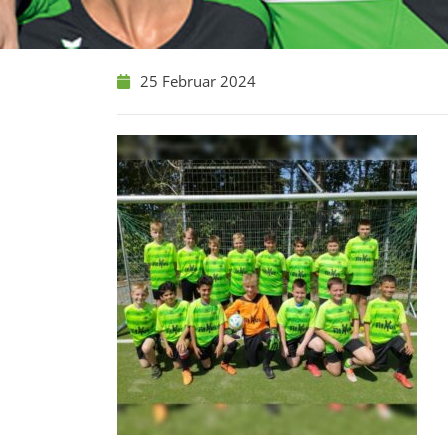
25 Februar 2024