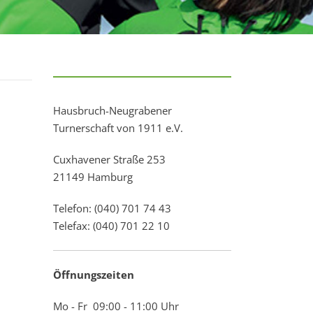
Hausbruch-Neugrabener
Turnerschaft von 1911 e.V.
Cuxhavener Straße 253
21149 Hamburg
Telefon: (040) 701 74 43
Telefax: (040) 701 22 10
Öffnungszeiten
Mo - Fr 09:00 - 11:00 Uhr