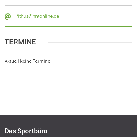
fithus@hntonline.de
TERMINE
Aktuell keine Termine
Das Sportbüro