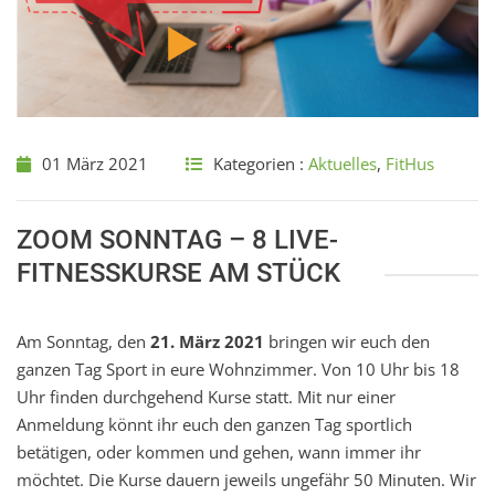
01 März 2021
Kategorien :
Aktuelles
,
FitHus
ZOOM SONNTAG – 8 LIVE-
FITNESSKURSE AM STÜCK
Am Sonntag, den
21. März 2021
bringen wir euch den
ganzen Tag Sport in eure Wohnzimmer. Von 10 Uhr bis 18
Uhr finden durchgehend Kurse statt. Mit nur einer
Anmeldung könnt ihr euch den ganzen Tag sportlich
betätigen, oder kommen und gehen, wann immer ihr
möchtet. Die Kurse dauern jeweils ungefähr 50 Minuten. Wir