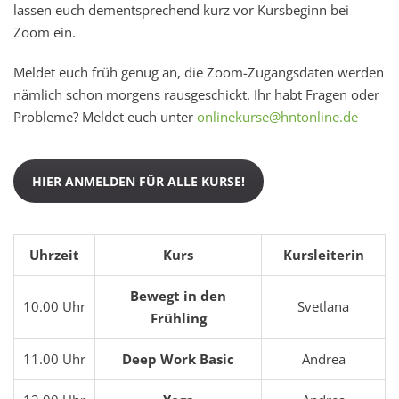
lassen euch dementsprechend kurz vor Kursbeginn bei
Zoom ein.
Meldet euch früh genug an, die Zoom-Zugangsdaten werden
nämlich schon morgens rausgeschickt. Ihr habt Fragen oder
Probleme? Meldet euch unter
onlinekurse@hntonline.de
HIER ANMELDEN FÜR ALLE KURSE!
Uhrzeit
Kurs
Kursleiterin
Bewegt in den
10.00 Uhr
Svetlana
Frühling
11.00 Uhr
Deep Work Basic
Andrea