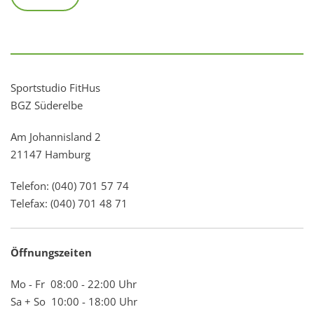
Sportstudio FitHus
BGZ Süderelbe
Am Johannisland 2
21147 Hamburg
Telefon: (040) 701 57 74
Telefax: (040) 701 48 71
Öffnungszeiten
Mo - Fr 08:00 - 22:00 Uhr
Sa + So 10:00 - 18:00 Uhr