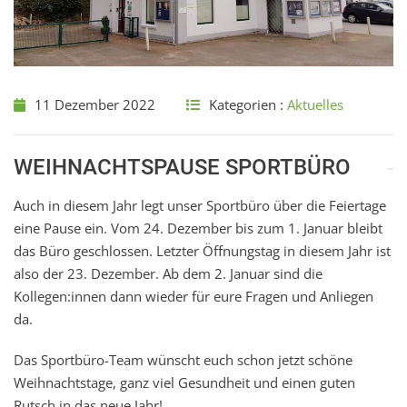
11 Dezember 2022
Kategorien :
Aktuelles
WEIHNACHTSPAUSE SPORTBÜRO
Auch in diesem Jahr legt unser Sportbüro über die Feiertage
eine Pause ein. Vom 24. Dezember bis zum 1. Januar bleibt
das Büro geschlossen. Letzter Öffnungstag in diesem Jahr ist
also der 23. Dezember. Ab dem 2. Januar sind die
Kollegen:innen dann wieder für eure Fragen und Anliegen
da.
Das Sportbüro-Team wünscht euch schon jetzt schöne
Weihnachtstage, ganz viel Gesundheit und einen guten
Rutsch in das neue Jahr!