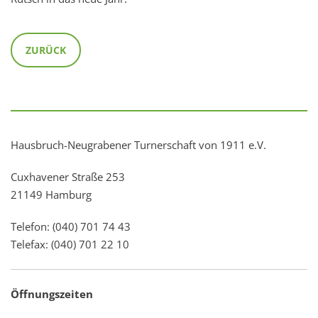
ZURÜCK
Hausbruch-Neugrabener Turnerschaft von 1911 e.V.
Cuxhavener Straße 253
21149 Hamburg
Telefon: (040) 701 74 43
Telefax: (040) 701 22 10
Öffnungszeiten