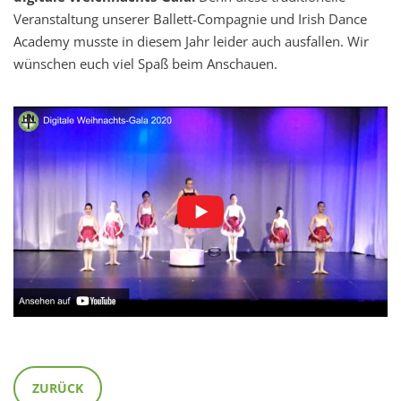
Veranstaltung unserer Ballett-Compagnie und Irish Dance
Academy musste in diesem Jahr leider auch ausfallen. Wir
wünschen euch viel Spaß beim Anschauen.
ZURÜCK