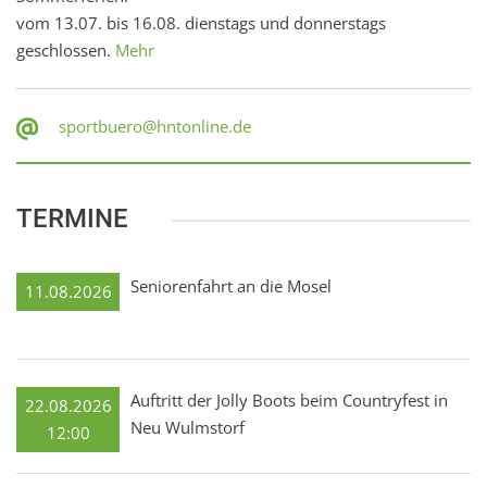
vom 13.07. bis 16.08. dienstags und donnerstags
geschlossen.
Mehr
sportbuero@hntonline.de
TERMINE
Seniorenfahrt an die Mosel
11.08.2026
Auftritt der Jolly Boots beim Countryfest in
22.08.2026
Neu Wulmstorf
12:00