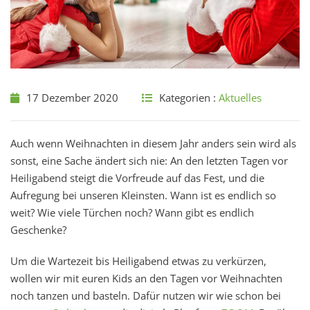
17 Dezember 2020
Kategorien :
Aktuelles
Auch wenn Weihnachten in diesem Jahr anders sein wird als
sonst, eine Sache ändert sich nie: An den letzten Tagen vor
Heiligabend steigt die Vorfreude auf das Fest, und die
Aufregung bei unseren Kleinsten. Wann ist es endlich so
weit? Wie viele Türchen noch? Wann gibt es endlich
Geschenke?
Um die Wartezeit bis Heiligabend etwas zu verkürzen,
wollen wir mit euren Kids an den Tagen vor Weihnachten
noch tanzen und basteln. Dafür nutzen wir wie schon bei