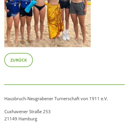
ZURÜCK
Hausbruch-Neugrabener Turnerschaft von 1911 e.V.
Cuxhavener Straße 253
21149 Hamburg