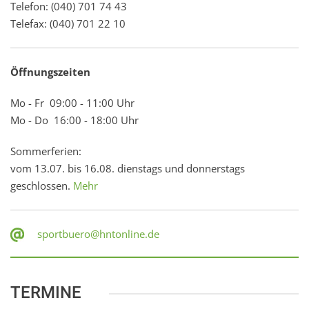
Telefon: (040) 701 74 43
Telefax: (040) 701 22 10
Öffnungszeiten
Mo - Fr 09:00 - 11:00 Uhr
Mo - Do 16:00 - 18:00 Uhr
Sommerferien:
vom 13.07. bis 16.08. dienstags und donnerstags
geschlossen.
Mehr
sportbuero@hntonline.de
TERMINE