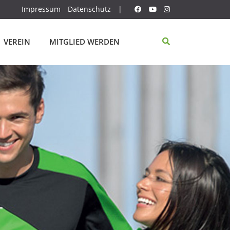
Impressum
Datenschutz
|
VEREIN
MITGLIED WERDEN