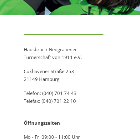
Hausbruch-Neugrabener
Turnerschaft von 1911 e.V.
Cuxhavener Straße 253
21149 Hamburg
Telefon: (040) 701 74 43
Telefax: (040) 701 22 10
Öffnungszeiten
Mo - Fr 09:00 - 11:00 Uhr