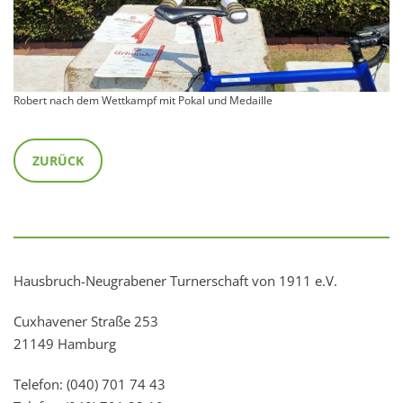
Robert nach dem Wettkampf mit Pokal und Medaille
ZURÜCK
Hausbruch-Neugrabener Turnerschaft von 1911 e.V.
Cuxhavener Straße 253
21149 Hamburg
Telefon: (040) 701 74 43