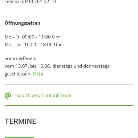
Telefax: (040) 701 22 10
Öffnungszeiten
Mo - Fr 09:00 - 11:00 Uhr
Mo - Do 16:00 - 18:00 Uhr
Sommerferien:
vom 13.07. bis 16.08. dienstags und donnerstags
geschlossen.
Mehr
sportbuero@hntonline.de
TERMINE