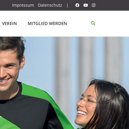
Impressum
Datenschutz
|
VEREIN
MITGLIED WERDEN