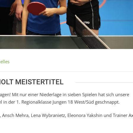
elles
OLT MEISTERTITEL
en! Mit nur einer Niederlage in sieben Spielen hat sich unsere
 in der 1. Regionalklasse Jungen 18 West/Süd geschnappt.
a, Ansch Mehra, Lena Wybranietz, Eleonora Yakshin und Trainer Ax