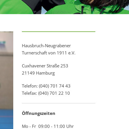
Hausbruch-Neugrabener
Turnerschaft von 1911 e.V.
Cuxhavener Straße 253
21149 Hamburg
Telefon: (040) 701 74 43
Telefax: (040) 701 22 10
Öffnungszeiten
Mo - Fr 09:00 - 11:00 Uhr