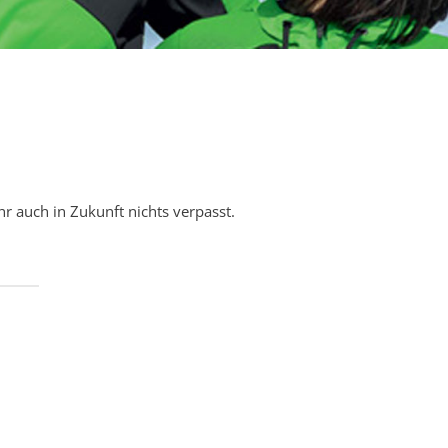
r auch in Zukunft nichts verpasst.