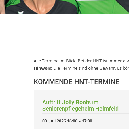
Alle Termine im Blick: Bei der HNT ist immer et
Hinweis:
Die Termine sind ohne Gewähr. Es kön
KOMMENDE HNT-TERMINE
Auftritt Jolly Boots im
Seniorenpflegeheim Heimfeld
09. Juli 2026 16:00
–
17:30