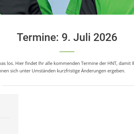
Termine: 9. Juli 2026
was los. Hier findet Ihr alle kommenden Termine der HNT, damit Ih
nen sich unter Umständen kurzfristige Änderungen ergeben.