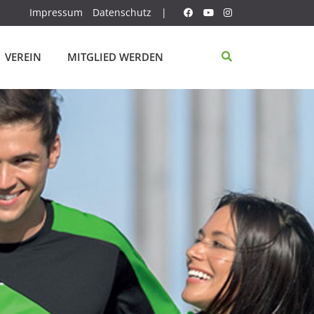
Impressum
Datenschutz
|
VEREIN
MITGLIED WERDEN