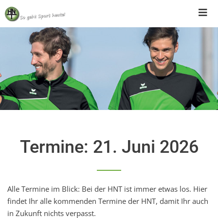
Skip
to
content
Termine: 21. Juni 2026
Alle Termine im Blick: Bei der HNT ist immer etwas los. Hier
findet Ihr alle kommenden Termine der HNT, damit Ihr auch
in Zukunft nichts verpasst.