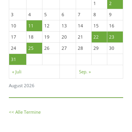
1
2
3
4
5
6
7
8
9
10
11
12
13
14
15
16
17
18
19
20
21
22
23
24
25
26
27
28
29
30
31
« Juli
Sep. »
August 2026
<< Alle Termine