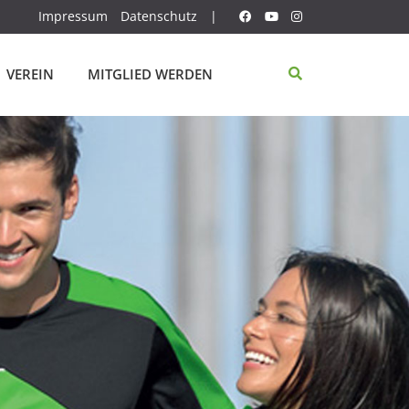
Impressum
Datenschutz
|
VEREIN
MITGLIED WERDEN