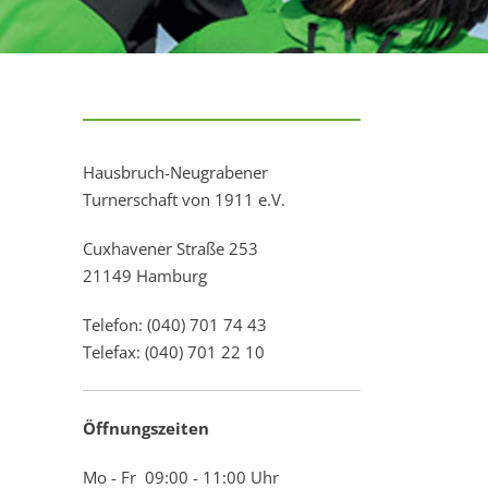
Hausbruch-Neugrabener
Turnerschaft von 1911 e.V.
Cuxhavener Straße 253
21149 Hamburg
Telefon: (040) 701 74 43
Telefax: (040) 701 22 10
Öffnungszeiten
Mo - Fr 09:00 - 11:00 Uhr