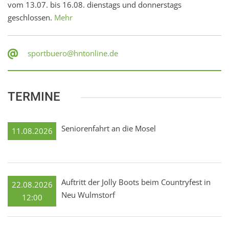
vom 13.07. bis 16.08. dienstags und donnerstags
geschlossen.
Mehr
sportbuero@hntonline.de
TERMINE
Seniorenfahrt an die Mosel
11.08.2026
Auftritt der Jolly Boots beim Countryfest in
22.08.2026
Neu Wulmstorf
12:00