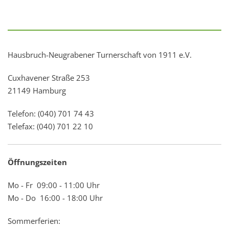
Hausbruch-Neugrabener Turnerschaft von 1911 e.V.
Cuxhavener Straße 253
21149 Hamburg
Telefon: (040) 701 74 43
Telefax: (040) 701 22 10
Öffnungszeiten
Mo - Fr 09:00 - 11:00 Uhr
Mo - Do 16:00 - 18:00 Uhr
Sommerferien: