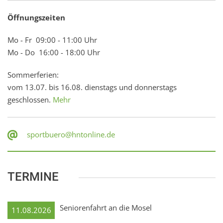
Öffnungszeiten
Mo - Fr 09:00 - 11:00 Uhr
Mo - Do 16:00 - 18:00 Uhr
Sommerferien:
vom 13.07. bis 16.08. dienstags und donnerstags
geschlossen.
Mehr
sportbuero@hntonline.de
TERMINE
Seniorenfahrt an die Mosel
11.08.2026