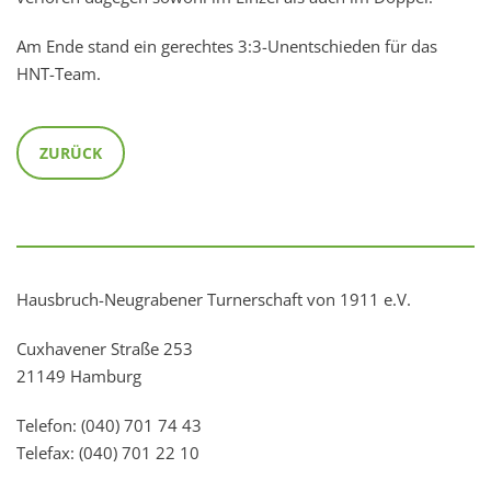
Am Ende stand ein gerechtes 3:3-Unentschieden für das
HNT-Team.
ZURÜCK
Hausbruch-Neugrabener Turnerschaft von 1911 e.V.
Cuxhavener Straße 253
21149 Hamburg
Telefon: (040) 701 74 43
Telefax: (040) 701 22 10