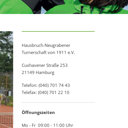
Hausbruch-Neugrabener
Turnerschaft von 1911 e.V.
Cuxhavener Straße 253
21149 Hamburg
Telefon: (040) 701 74 43
Telefax: (040) 701 22 10
Öffnungszeiten
Mo - Fr 09:00 - 11:00 Uhr