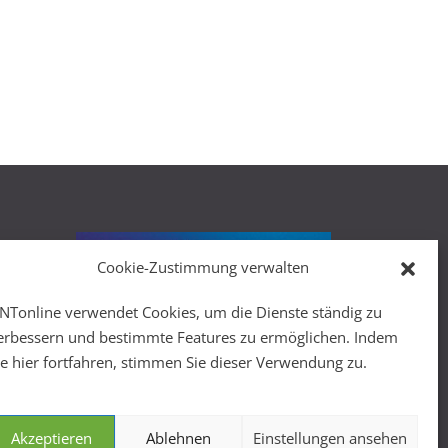
Cookie-Zustimmung verwalten
r
NTonline verwendet Cookies, um die Dienste ständig zu
erbessern und bestimmte Features zu ermöglichen. Indem
ie hier fortfahren, stimmen Sie dieser Verwendung zu.
Akzeptieren
Ablehnen
Einstellungen ansehen