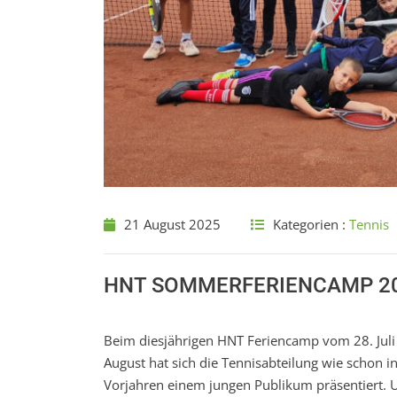
21 August 2025
Kategorien :
Tennis
HNT SOMMERFERIENCAMP 202
Beim diesjährigen HNT Feriencamp vom 28. Juli 
August hat sich die Tennisabteilung wie schon i
Vorjahren einem jungen Publikum präsentiert. 