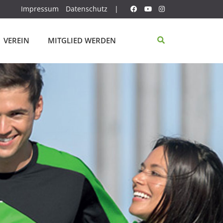
Impressum
Datenschutz
|
VEREIN
MITGLIED WERDEN