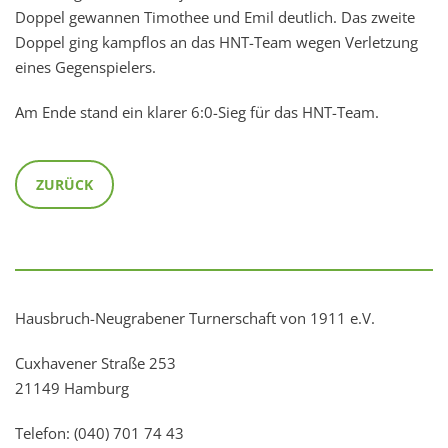
Doppel gewannen Timothee und Emil deutlich. Das zweite
Doppel ging kampflos an das HNT-Team wegen Verletzung
eines Gegenspielers.
Am Ende stand ein klarer 6:0-Sieg für das HNT-Team.
ZURÜCK
Hausbruch-Neugrabener Turnerschaft von 1911 e.V.
Cuxhavener Straße 253
21149 Hamburg
Telefon: (040) 701 74 43