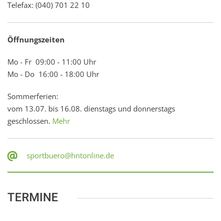
Telefax: (040) 701 22 10
Öffnungszeiten
Mo - Fr 09:00 - 11:00 Uhr
Mo - Do 16:00 - 18:00 Uhr
Sommerferien:
vom 13.07. bis 16.08. dienstags und donnerstags
geschlossen.
Mehr
sportbuero@hntonline.de
TERMINE