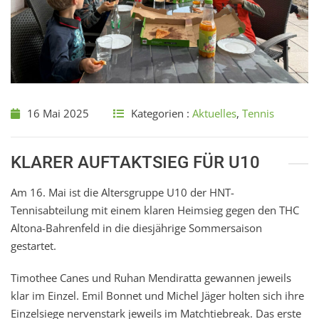
16 Mai 2025
Kategorien :
Aktuelles
,
Tennis
KLARER AUFTAKTSIEG FÜR U10
Am 16. Mai ist die Altersgruppe U10 der HNT-
Tennisabteilung mit einem klaren Heimsieg gegen den THC
Altona-Bahrenfeld in die diesjährige Sommersaison
gestartet.
Timothee Canes und Ruhan Mendiratta gewannen jeweils
klar im Einzel. Emil Bonnet und Michel Jäger holten sich ihre
Einzelsiege nervenstark jeweils im Matchtiebreak. Das erste