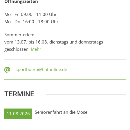
Öffnungszeiten
Mo - Fr 09:00 - 11:00 Uhr
Mo - Do 16:00 - 18:00 Uhr
Sommerferien:
vom 13.07. bis 16.08. dienstags und donnerstags
geschlossen.
Mehr
sportbuero@hntonline.de
TERMINE
Seniorenfahrt an die Mosel
11.08.2026