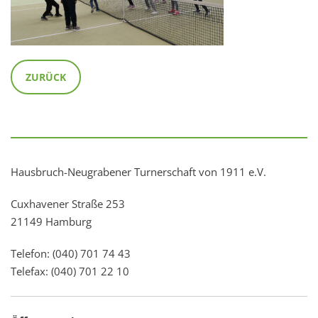
ZURÜCK
Hausbruch-Neugrabener Turnerschaft von 1911 e.V.
Cuxhavener Straße 253
21149 Hamburg
Telefon: (040) 701 74 43
Telefax: (040) 701 22 10