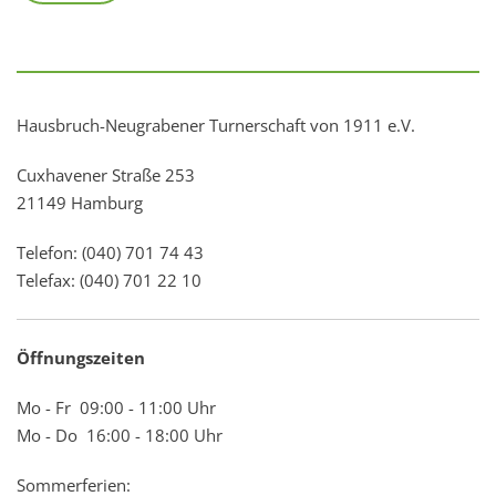
Hausbruch-Neugrabener Turnerschaft von 1911 e.V.
Cuxhavener Straße 253
21149 Hamburg
Telefon: (040) 701 74 43
Telefax: (040) 701 22 10
Öffnungszeiten
Mo - Fr 09:00 - 11:00 Uhr
Mo - Do 16:00 - 18:00 Uhr
Sommerferien: