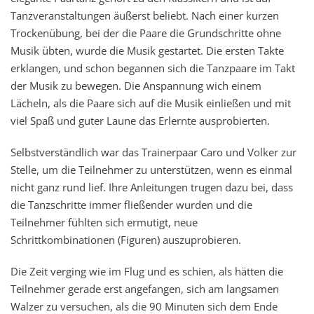
Tanzveranstaltungen äußerst beliebt. Nach einer kurzen
Trockenübung, bei der die Paare die Grundschritte ohne
Musik übten, wurde die Musik gestartet. Die ersten Takte
erklangen, und schon begannen sich die Tanzpaare im Takt
der Musik zu bewegen. Die Anspannung wich einem
Lächeln, als die Paare sich auf die Musik einließen und mit
viel Spaß und guter Laune das Erlernte ausprobierten.
Selbstverständlich war das Trainerpaar Caro und Volker zur
Stelle, um die Teilnehmer zu unterstützen, wenn es einmal
nicht ganz rund lief. Ihre Anleitungen trugen dazu bei, dass
die Tanzschritte immer fließender wurden und die
Teilnehmer fühlten sich ermutigt, neue
Schrittkombinationen (Figuren) auszuprobieren.
Die Zeit verging wie im Flug und es schien, als hätten die
Teilnehmer gerade erst angefangen, sich am langsamen
Walzer zu versuchen, als die 90 Minuten sich dem Ende