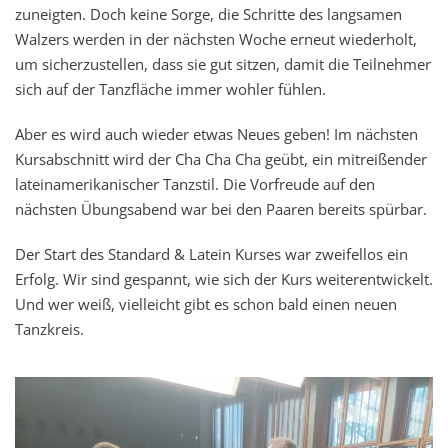
zuneigten. Doch keine Sorge, die Schritte des langsamen
Walzers werden in der nächsten Woche erneut wiederholt,
um sicherzustellen, dass sie gut sitzen, damit die Teilnehmer
sich auf der Tanzfläche immer wohler fühlen.
Aber es wird auch wieder etwas Neues geben! Im nächsten
Kursabschnitt wird der Cha Cha Cha geübt, ein mitreißender
lateinamerikanischer Tanzstil. Die Vorfreude auf den
nächsten Übungsabend war bei den Paaren bereits spürbar.
Der Start des Standard & Latein Kurses war zweifellos ein
Erfolg. Wir sind gespannt, wie sich der Kurs weiterentwickelt.
Und wer weiß, vielleicht gibt es schon bald einen neuen
Tanzkreis.