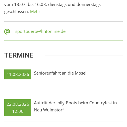
vom 13.07. bis 16.08. dienstags und donnerstags
geschlossen.
Mehr
sportbuero@hntonline.de
TERMINE
Seniorenfahrt an die Mosel
11.08.2026
Auftritt der Jolly Boots beim Countryfest in
22.08.2026
Neu Wulmstorf
12:00