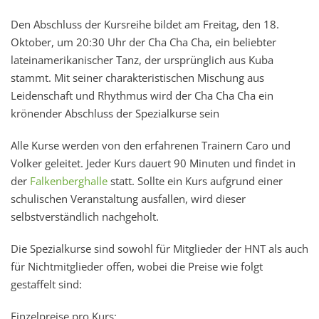
Den Abschluss der Kursreihe bildet am Freitag, den 18.
Oktober, um 20:30 Uhr der Cha Cha Cha, ein beliebter
lateinamerikanischer Tanz, der ursprünglich aus Kuba
stammt. Mit seiner charakteristischen Mischung aus
Leidenschaft und Rhythmus wird der Cha Cha Cha ein
krönender Abschluss der Spezialkurse sein
Alle Kurse werden von den erfahrenen Trainern Caro und
Volker geleitet. Jeder Kurs dauert 90 Minuten und findet in
der
Falkenberghalle
statt. Sollte ein Kurs aufgrund einer
schulischen Veranstaltung ausfallen, wird dieser
selbstverständlich nachgeholt.
Die Spezialkurse sind sowohl für Mitglieder der HNT als auch
für Nichtmitglieder offen, wobei die Preise wie folgt
gestaffelt sind:
Einzelpreise pro Kurs: