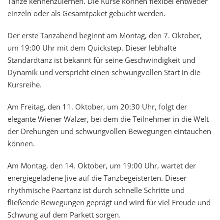
Tänze kennenzulernen. Die Kurse können flexibel entweder
einzeln oder als Gesamtpaket gebucht werden.
Der erste Tanzabend beginnt am Montag, den 7. Oktober,
um 19:00 Uhr mit dem Quickstep. Dieser lebhafte
Standardtanz ist bekannt für seine Geschwindigkeit und
Dynamik und verspricht einen schwungvollen Start in die
Kursreihe.
Am Freitag, den 11. Oktober, um 20:30 Uhr, folgt der
elegante Wiener Walzer, bei dem die Teilnehmer in die Welt
der Drehungen und schwungvollen Bewegungen eintauchen
können.
Am Montag, den 14. Oktober, um 19:00 Uhr, wartet der
energiegeladene Jive auf die Tanzbegeisterten. Dieser
rhythmische Paartanz ist durch schnelle Schritte und
fließende Bewegungen geprägt und wird für viel Freude und
Schwung auf dem Parkett sorgen.