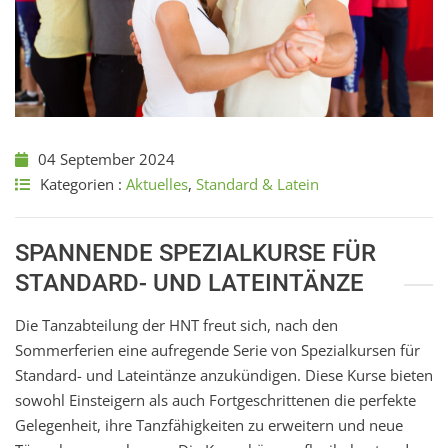
04 September 2024
Kategorien :
Aktuelles
,
Standard & Latein
SPANNENDE SPEZIALKURSE FÜR
STANDARD- UND LATEINTÄNZE
Die Tanzabteilung der HNT freut sich, nach den
Sommerferien eine aufregende Serie von Spezialkursen für
Standard- und Lateintänze anzukündigen. Diese Kurse bieten
sowohl Einsteigern als auch Fortgeschrittenen die perfekte
Gelegenheit, ihre Tanzfähigkeiten zu erweitern und neue