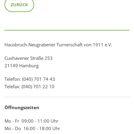
ZURÜCK
Hausbruch-Neugrabener Turnerschaft von 1911 e.V.
Cuxhavener Straße 253
21149 Hamburg
Telefon: (040) 701 74 43
Telefax: (040) 701 22 10
Öffnungszeiten
Mo - Fr 09:00 - 11:00 Uhr
Mo - Do 16:00 - 18:00 Uhr