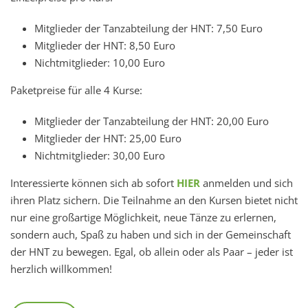
Mitglieder der Tanzabteilung der HNT: 7,50 Euro
Mitglieder der HNT: 8,50 Euro
Nichtmitglieder: 10,00 Euro
Paketpreise für alle 4 Kurse:
Mitglieder der Tanzabteilung der HNT: 20,00 Euro
Mitglieder der HNT: 25,00 Euro
Nichtmitglieder: 30,00 Euro
Interessierte können sich ab sofort
HIER
anmelden und sich
ihren Platz sichern. Die Teilnahme an den Kursen bietet nicht
nur eine großartige Möglichkeit, neue Tänze zu erlernen,
sondern auch, Spaß zu haben und sich in der Gemeinschaft
der HNT zu bewegen. Egal, ob allein oder als Paar – jeder ist
herzlich willkommen!