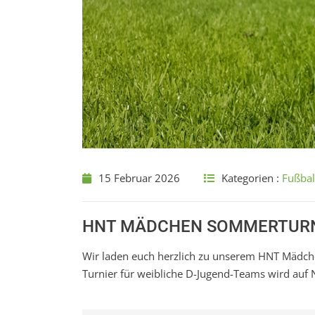
15 Februar 2026
Kategorien :
Fußbal
HNT MÄDCHEN SOMMERTUR
Wir laden euch herzlich zu unserem HNT Mädc
Turnier für weibliche D-Jugend-Teams wird auf 