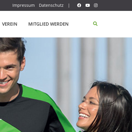
Impressum
Datenschutz
|
VEREIN
MITGLIED WERDEN