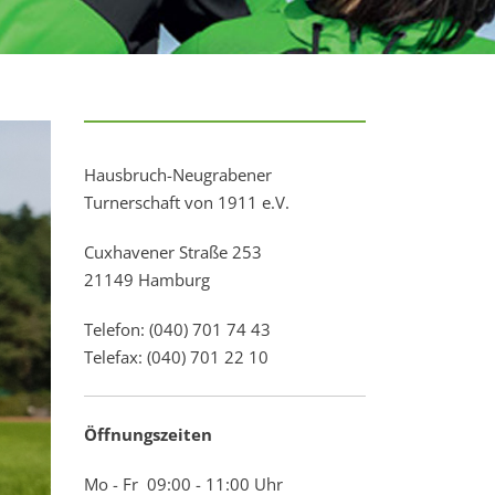
Hausbruch-Neugrabener
Turnerschaft von 1911 e.V.
Cuxhavener Straße 253
21149 Hamburg
Telefon: (040) 701 74 43
Telefax: (040) 701 22 10
Öffnungszeiten
Mo - Fr 09:00 - 11:00 Uhr