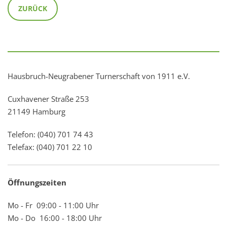
ZURÜCK
Hausbruch-Neugrabener Turnerschaft von 1911 e.V.
Cuxhavener Straße 253
21149 Hamburg
Telefon: (040) 701 74 43
Telefax: (040) 701 22 10
Öffnungszeiten
Mo - Fr 09:00 - 11:00 Uhr
Mo - Do 16:00 - 18:00 Uhr