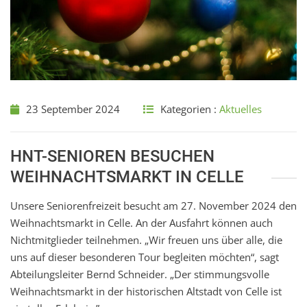
23 September 2024
Kategorien :
Aktuelles
HNT-SENIOREN BESUCHEN
WEIHNACHTSMARKT IN CELLE
Unsere Seniorenfreizeit besucht am 27. November 2024 den
Weihnachtsmarkt in Celle. An der Ausfahrt können auch
Nichtmitglieder teilnehmen. „Wir freuen uns über alle, die
uns auf dieser besonderen Tour begleiten möchten“, sagt
Abteilungsleiter Bernd Schneider. „Der stimmungsvolle
Weihnachtsmarkt in der historischen Altstadt von Celle ist