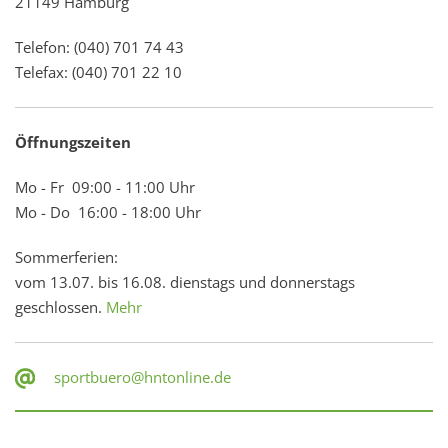
21149 Hamburg
Telefon: (040) 701 74 43
Telefax: (040) 701 22 10
Öffnungszeiten
Mo - Fr 09:00 - 11:00 Uhr
Mo - Do 16:00 - 18:00 Uhr
Sommerferien:
vom 13.07. bis 16.08. dienstags und donnerstags
geschlossen.
Mehr
sportbuero@hntonline.de