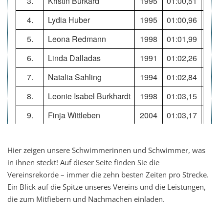
Hier zeigen unsere Schwimmerinnen und Schwimmer, was
in ihnen steckt! Auf dieser Seite finden Sie die
Vereinsrekorde – immer die zehn besten Zeiten pro Strecke.
Ein Blick auf die Spitze unseres Vereins und die Leistungen,
die zum Mitfiebern und Nachmachen einladen.