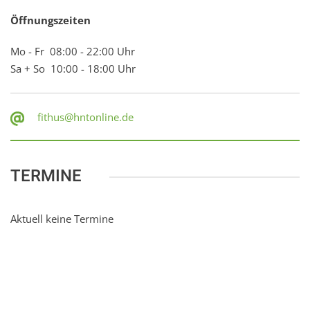
Öffnungszeiten
Mo - Fr 08:00 - 22:00 Uhr
Sa + So 10:00 - 18:00 Uhr
fithus@hntonline.de
TERMINE
Aktuell keine Termine