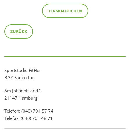
TERMIN BUCHEN
ZURÜCK
Sportstudio FitHus
BGZ Süderelbe
Am Johannisland 2
21147 Hamburg
Telefon: (040) 701 57 74
Telefax: (040) 701 48 71