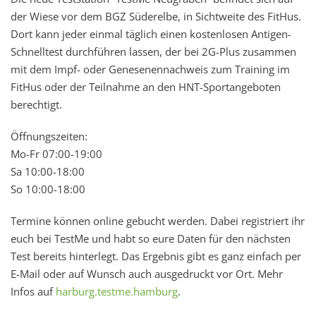
der Wiese vor dem BGZ Süderelbe, in Sichtweite des FitHus.
Dort kann jeder einmal täglich einen kostenlosen Antigen-
Schnelltest durchführen lassen, der bei 2G-Plus zusammen
mit dem Impf- oder Genesenennachweis zum Training im
FitHus oder der Teilnahme an den HNT-Sportangeboten
berechtigt.
Öffnungszeiten:
Mo-Fr 07:00-19:00
Sa 10:00-18:00
So 10:00-18:00
Termine können online gebucht werden. Dabei registriert ihr
euch bei TestMe und habt so eure Daten für den nächsten
Test bereits hinterlegt. Das Ergebnis gibt es ganz einfach per
E-Mail oder auf Wunsch auch ausgedruckt vor Ort. Mehr
Infos auf
harburg.testme.hamburg
.