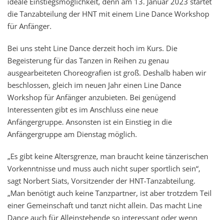
ideale Einstiegsmöglichkeit, denn am 13. Januar 2023 startet
die Tanzabteilung der HNT mit einem Line Dance Workshop
für Anfänger.
Bei uns steht Line Dance derzeit hoch im Kurs. Die
Begeisterung für das Tanzen in Reihen zu genau
ausgearbeiteten Choreografien ist groß. Deshalb haben wir
beschlossen, gleich im neuen Jahr einen Line Dance
Workshop für Anfänger anzubieten. Bei genügend
Interessenten gibt es im Anschluss eine neue
Anfängergruppe. Ansonsten ist ein Einstieg in die
Anfängergruppe am Dienstag möglich.
„Es gibt keine Altersgrenze, man braucht keine tänzerischen
Vorkenntnisse und muss auch nicht super sportlich sein“,
sagt Norbert Siats, Vorsitzender der HNT-Tanzabteilung.
„Man benötigt auch keine Tanzpartner, ist aber trotzdem Teil
einer Gemeinschaft und tanzt nicht allein. Das macht Line
Dance auch für Alleinstehende so interessant oder wenn