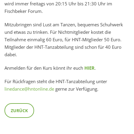
wird immer freitags von 20:15 Uhr bis 21:30 Uhr im
Fischbeker Forum.
Mitzubringen sind Lust am Tanzen, bequemes Schuhwerk
und etwas zu trinken. Für Nichtmitglieder kostet die
Teilnahme einmalig 60 Euro, für HNT-Mitglieder 50 Euro.
Mitglieder der HNT-Tanzabteilung sind schon für 40 Euro
dabei.
Anmelden für den Kurs könnt ihr euch
HIER
.
Für Rückfragen steht die HNT-Tanzabteilung unter
linedance@hntonline.de
gerne zur Verfügung.
ZURÜCK