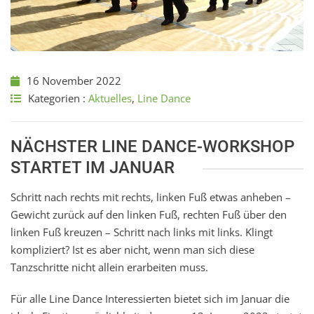
16 November 2022
Kategorien :
Aktuelles
,
Line Dance
NÄCHSTER LINE DANCE-WORKSHOP
STARTET IM JANUAR
Schritt nach rechts mit rechts, linken Fuß etwas anheben –
Gewicht zurück auf den linken Fuß, rechten Fuß über den
linken Fuß kreuzen – Schritt nach links mit links. Klingt
kompliziert? Ist es aber nicht, wenn man sich diese
Tanzschritte nicht allein erarbeiten muss.
Für alle Line Dance Interessierten bietet sich im Januar die