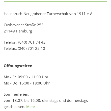
Hausbruch-Neugrabener Turnerschaft von 1911 e.V.
Cuxhavener Straße 253
21149 Hamburg
Telefon: (040) 701 74 43
Telefax: (040) 701 22 10
Öffnungszeiten
Mo - Fr 09:00 - 11:00 Uhr
Mo - Do 16:00 - 18:00 Uhr
Sommerferien:
vom 13.07. bis 16.08. dienstags und donnerstags
geschlossen.
Mehr