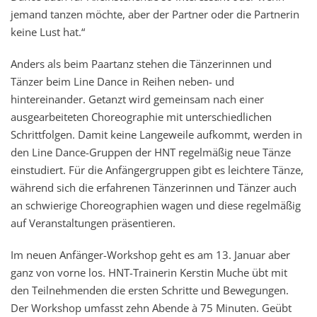
jemand tanzen möchte, aber der Partner oder die Partnerin
keine Lust hat.“
Anders als beim Paartanz stehen die Tänzerinnen und
Tänzer beim Line Dance in Reihen neben- und
hintereinander. Getanzt wird gemeinsam nach einer
ausgearbeiteten Choreographie mit unterschiedlichen
Schrittfolgen. Damit keine Langeweile aufkommt, werden in
den Line Dance-Gruppen der HNT regelmäßig neue Tänze
einstudiert. Für die Anfängergruppen gibt es leichtere Tänze,
während sich die erfahrenen Tänzerinnen und Tänzer auch
an schwierige Choreographien wagen und diese regelmäßig
auf Veranstaltungen präsentieren.
Im neuen Anfänger-Workshop geht es am 13. Januar aber
ganz von vorne los. HNT-Trainerin Kerstin Muche übt mit
den Teilnehmenden die ersten Schritte und Bewegungen.
Der Workshop umfasst zehn Abende à 75 Minuten. Geübt