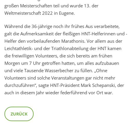
großen Meisterschaften teil und wurde 13. der
Weltmeisterschaft 2022 in Eugene.
Während die 36-jährige noch ihr frühes Aus verarbeitete,
galt die Aufmerksamkeit der fleißigen HNT-Helferinnen und -
Helfer den vorbeilaufenden Marathonis. Vor allem aus der
Leichtathletik- und der Triathlonabteilung der HNT kamen
die freiwilligen Volunteers, die sich bereits am frühen
Morgen um 7 Uhr getroffen hatten, um alles aufzubauen
und viele Tausende Wasserbecher zu füllen. „Ohne
Volunteers sind solche Veranstaltungen gar nicht mehr
durchzuführen“, sagte HNT-Präsident Mark Schepanski, der
auch in diesem Jahr wieder federführend vor Ort war.
ZURÜCK