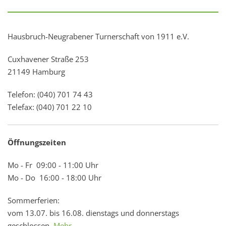
Hausbruch-Neugrabener Turnerschaft von 1911 e.V.
Cuxhavener Straße 253
21149 Hamburg
Telefon: (040) 701 74 43
Telefax: (040) 701 22 10
Öffnungszeiten
Mo - Fr 09:00 - 11:00 Uhr
Mo - Do 16:00 - 18:00 Uhr
Sommerferien:
vom 13.07. bis 16.08. dienstags und donnerstags
geschlossen.
Mehr