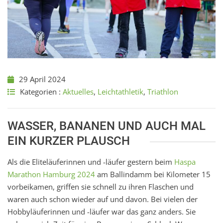
29 April 2024
Kategorien :
Aktuelles
,
Leichtathletik
,
Triathlon
WASSER, BANANEN UND AUCH MAL
EIN KURZER PLAUSCH
Als die Eliteläuferinnen und -läufer gestern beim
Haspa
Marathon Hamburg 2024
am Ballindamm bei Kilometer 15
vorbeikamen, griffen sie schnell zu ihren Flaschen und
waren auch schon wieder auf und davon. Bei vielen der
Hobbyläuferinnen und -läufer war das ganz anders. Sie