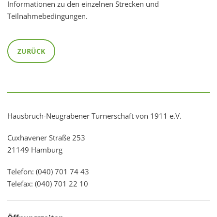
Informationen zu den einzelnen Strecken und
Teilnahmebedingungen.
ZURÜCK
Hausbruch-Neugrabener Turnerschaft von 1911 e.V.
Cuxhavener Straße 253
21149 Hamburg
Telefon: (040) 701 74 43
Telefax: (040) 701 22 10