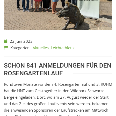
22 Juni 2023
Kategorien :
Aktuelles
,
Leichtathletik
SCHON 841 ANMELDUNGEN FÜR DEN
ROSENGARTENLAUF
Rund zwei Monate vor dem 4. Rosengartenlauf und 3. RUHM
hat die HNT zum Get-together in den Wildpark Schwarze
Berge eingeladen. Dort, wo am 27. August wieder der Start
und das Ziel des großen Laufevents sein werden, bekamen
die anwesenden Sponsoren der Laufstrecken am Mittwoch