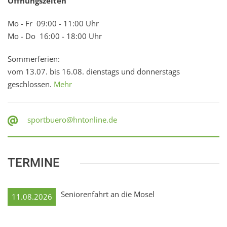
Öffnungszeiten
Mo - Fr 09:00 - 11:00 Uhr
Mo - Do 16:00 - 18:00 Uhr
Sommerferien:
vom 13.07. bis 16.08. dienstags und donnerstags
geschlossen.
Mehr
sportbuero@hntonline.de
TERMINE
Seniorenfahrt an die Mosel
11.08.2026