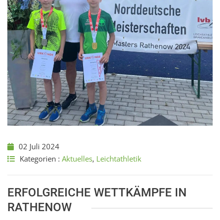
02 Juli 2024
Kategorien :
Aktuelles
,
Leichtathletik
ERFOLGREICHE WETTKÄMPFE IN
RATHENOW