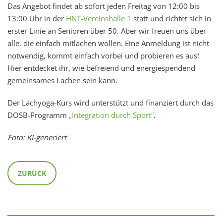
Das Angebot findet ab sofort jeden Freitag von 12:00 bis
13:00 Uhr in der
HNT-Vereinshalle 1
statt und richtet sich in
erster Linie an Senioren über 50. Aber wir freuen uns über
alle, die einfach mitlachen wollen. Eine Anmeldung ist nicht
notwendig, kommt einfach vorbei und probieren es aus!
Hier entdecket ihr, wie befreiend und energiespendend
gemeinsames Lachen sein kann.
Der Lachyoga-Kurs wird unterstützt und finanziert durch das
DOSB-Programm
„Integration durch Sport“
.
Foto: KI-generiert
ZURÜCK