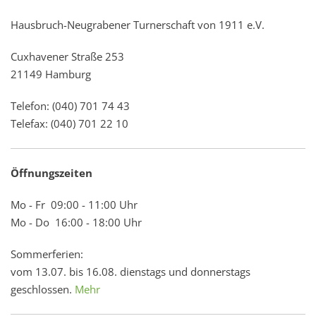
Hausbruch-Neugrabener Turnerschaft von 1911 e.V.
Cuxhavener Straße 253
21149 Hamburg
Telefon: (040) 701 74 43
Telefax: (040) 701 22 10
Öffnungszeiten
Mo - Fr 09:00 - 11:00 Uhr
Mo - Do 16:00 - 18:00 Uhr
Sommerferien:
vom 13.07. bis 16.08. dienstags und donnerstags
geschlossen.
Mehr