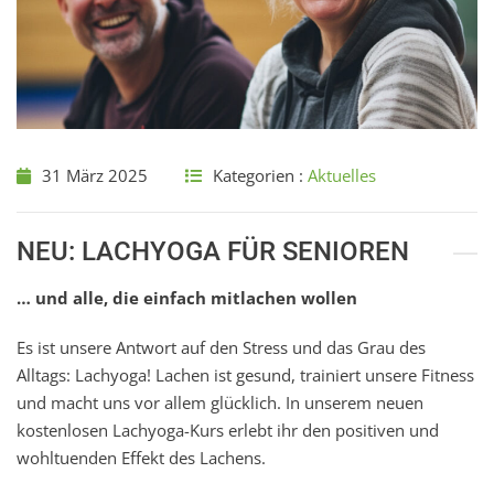
31 März 2025
Kategorien :
Aktuelles
NEU: LACHYOGA FÜR SENIOREN
… und alle, die einfach mitlachen wollen
Es ist unsere Antwort auf den Stress und das Grau des
Alltags: Lachyoga! Lachen ist gesund, trainiert unsere Fitness
und macht uns vor allem glücklich. In unserem neuen
kostenlosen Lachyoga-Kurs erlebt ihr den positiven und
wohltuenden Effekt des Lachens.