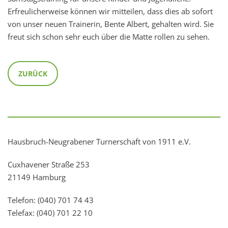
Erfreulicherweise können wir mitteilen, dass dies ab sofort
von unser neuen Trainerin, Bente Albert, gehalten wird. Sie
freut sich schon sehr euch über die Matte rollen zu sehen.
ZURÜCK
Hausbruch-Neugrabener Turnerschaft von 1911 e.V.
Cuxhavener Straße 253
21149 Hamburg
Telefon: (040) 701 74 43
Telefax: (040) 701 22 10