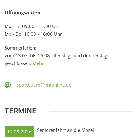
Öffnungszeiten
Mo - Fr 09:00 - 11:00 Uhr
Mo - Do 16:00 - 18:00 Uhr
Sommerferien:
vom 13.07. bis 16.08. dienstags und donnerstags
geschlossen.
Mehr
sportbuero@hntonline.de
TERMINE
Seniorenfahrt an die Mosel
11.08.2026