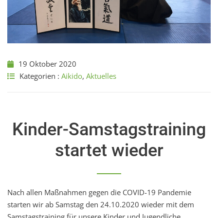
19 Oktober 2020
Kategorien :
Aikido
,
Aktuelles
Kinder-Samstagstraining
startet wieder
Nach allen Maßnahmen gegen die COVID-19 Pandemie
starten wir ab Samstag den 24.10.2020 wieder mit dem
Samstagstraining für unsere Kinder und Jugendliche.