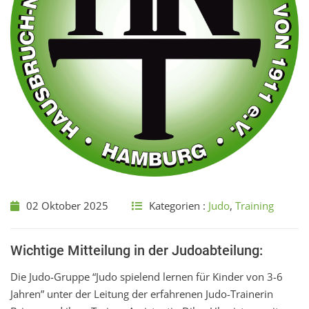
02 Oktober 2025
Kategorien :
Judo
,
Training
Wichtige Mitteilung in der Judoabteilung:
Die Judo-Gruppe “Judo spielend lernen für Kinder von 3-6
Jahren” unter der Leitung der erfahrenen Judo-Trainerin