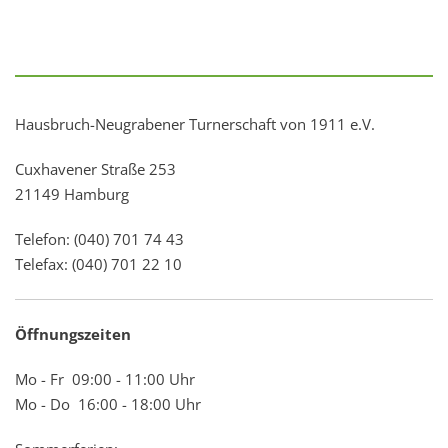
Hausbruch-Neugrabener Turnerschaft von 1911 e.V.
Cuxhavener Straße 253
21149 Hamburg
Telefon: (040) 701 74 43
Telefax: (040) 701 22 10
Öffnungszeiten
Mo - Fr 09:00 - 11:00 Uhr
Mo - Do 16:00 - 18:00 Uhr