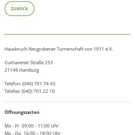
ZURÜCK
Hausbruch-Neugrabener Turnerschaft von 1911 e.V.
Cuxhavener Straße 253
21149 Hamburg
Telefon: (040) 701 74 43
Telefax: (040) 701 22 10
Öffnungszeiten
Mo - Fr 09:00 - 11:00 Uhr
Mo - Do 16:00 - 18:00 Uhr