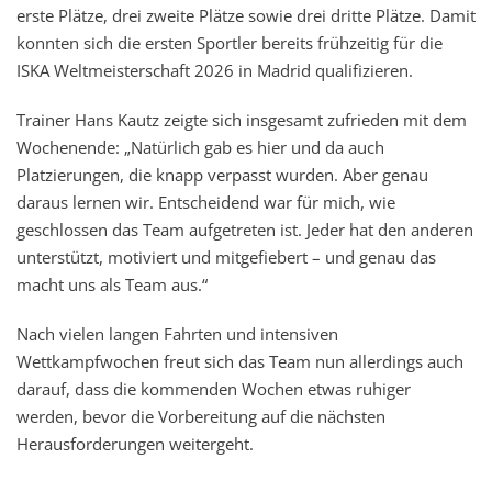
erste Plätze, drei zweite Plätze sowie drei dritte Plätze. Damit
konnten sich die ersten Sportler bereits frühzeitig für die
ISKA Weltmeisterschaft 2026 in Madrid qualifizieren.
Trainer Hans Kautz zeigte sich insgesamt zufrieden mit dem
Wochenende: „Natürlich gab es hier und da auch
Platzierungen, die knapp verpasst wurden. Aber genau
daraus lernen wir. Entscheidend war für mich, wie
geschlossen das Team aufgetreten ist. Jeder hat den anderen
unterstützt, motiviert und mitgefiebert – und genau das
macht uns als Team aus.“
Nach vielen langen Fahrten und intensiven
Wettkampfwochen freut sich das Team nun allerdings auch
darauf, dass die kommenden Wochen etwas ruhiger
werden, bevor die Vorbereitung auf die nächsten
Herausforderungen weitergeht.