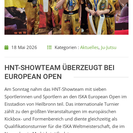
18 Mai 2026
Kategorien :
Aktuelles
,
Ju-Jutsu
HNT-SHOWTEAM ÜBERZEUGT BEI
EUROPEAN OPEN
Am Sonntag nahm das HNT-Showteam mit sieben
Sportlerinnen und Sportlern an den ISKA European Open im
Eisstadion von Heilbronn teil. Das internationale Turnier
zählt zu den größten Veranstaltungen im europäischen
Kickbox- und Formenbereich und diente gleichzeitig als
Qualifikationsturnier für die ISKA Weltmeisterschaft, die im