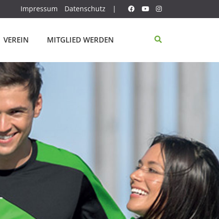
Impressum
Datenschutz
|
VEREIN
MITGLIED WERDEN