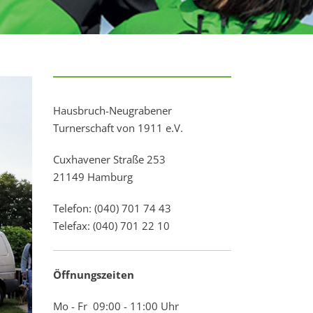
Hausbruch-Neugrabener
Turnerschaft von 1911 e.V.
Cuxhavener Straße 253
21149 Hamburg
Telefon: (040) 701 74 43
Telefax: (040) 701 22 10
Öffnungszeiten
Mo - Fr 09:00 - 11:00 Uhr