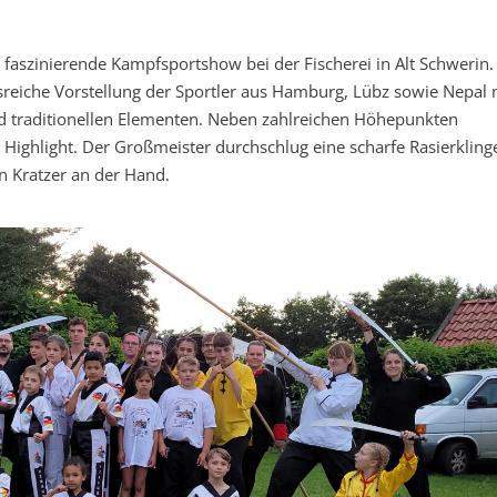
faszinierende Kampfsportshow bei der Fischerei in Alt Schwerin.
reiche Vorstellung der Sportler aus Hamburg, Lübz sowie Nepal 
nd traditionellen Elementen. Neben zahlreichen Höhepunkten
ighlight. Der Großmeister durchschlug eine scharfe Rasierkling
 Kratzer an der Hand.