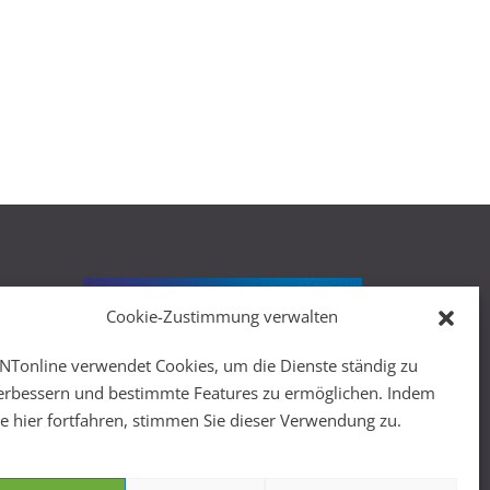
Cookie-Zustimmung verwalten
r
NTonline verwendet Cookies, um die Dienste ständig zu
erbessern und bestimmte Features zu ermöglichen. Indem
ie hier fortfahren, stimmen Sie dieser Verwendung zu.