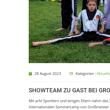
28 August 2023
Kategorien :
Aktuell
SHOWTEAM ZU GAST BEI GRO
Mit acht Sportlern und einigen Eltern nahm da
Internationalen Sommercamp von Großmeister Ha