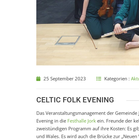
25 September 2023
Kategorien :
Akt
CELTIC FOLK EVENING
Das Veranstaltungsmanagement der Gemeinde Jor
Evening in die
Festhalle Jork
ein. Freunde der k
zweistündigen Programm auf ihre Kosten: Es gib
und Wales. Es wird auch die Brücke zur „Neuen 