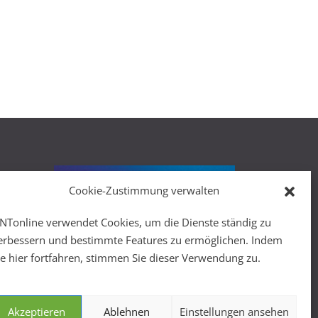
Cookie-Zustimmung verwalten
r
NTonline verwendet Cookies, um die Dienste ständig zu
erbessern und bestimmte Features zu ermöglichen. Indem
ie hier fortfahren, stimmen Sie dieser Verwendung zu.
Akzeptieren
Ablehnen
Einstellungen ansehen