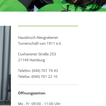
Hausbruch-Neugrabener
Turnerschaft von 1911 e.V.
Cuxhavener Straße 253
21149 Hamburg
Telefon: (040) 701 74 43
Telefax: (040) 701 22 10
Öffnungszeiten
Mo - Fr 09:00 - 11:00 Uhr