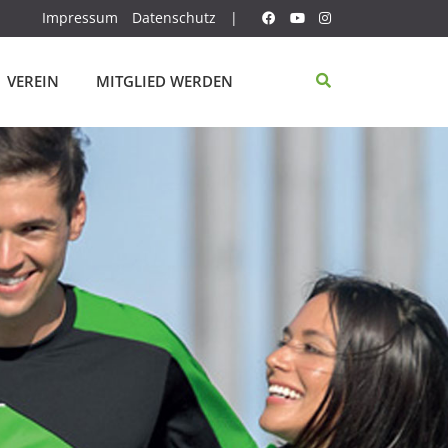
Impressum
Datenschutz
|
VEREIN
MITGLIED WERDEN